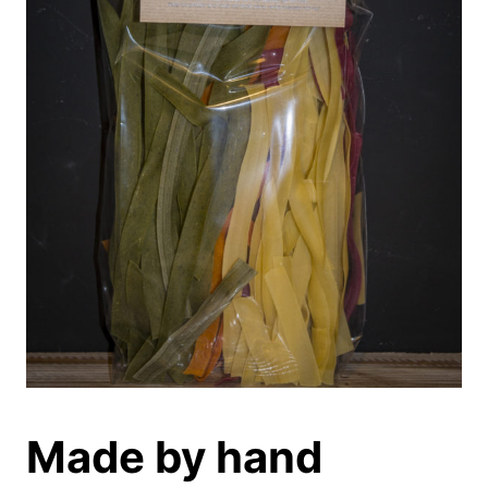
Made by hand