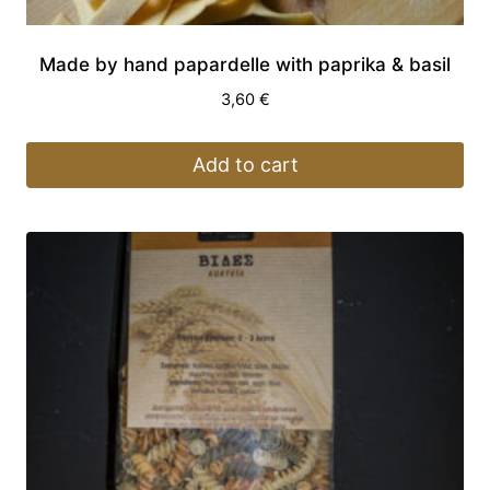
Made by hand papardelle with paprika & basil
3,60
€
Add to cart