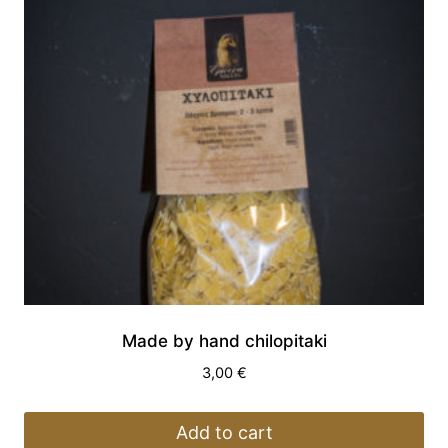
Made by hand chilopitaki
3,00
€
Add to cart