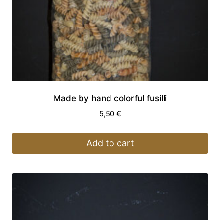
Made by hand colorful fusilli
5,50
€
Add to cart