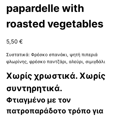
papardelle with
roasted vegetables
5,50
€
Συστατικά: Φρέσκο σπανάκι, ψητή πιπεριά
φλωρίνης, φρέσκο παντζάρι, αλεύρι, σιμιγδάλι
Χωρίς χρωστικά. Χωρίς
συντηρητικά.
Φτιαγμένο με τον
πατροπαράδοτο τρόπο για