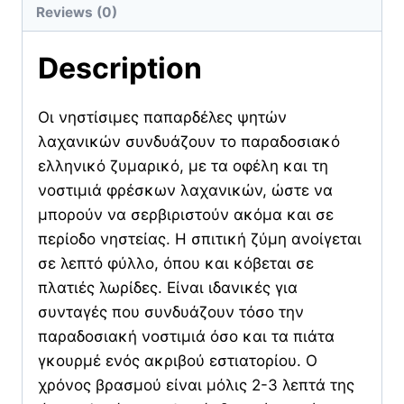
Reviews (0)
Description
Οι νηστίσιμες παπαρδέλες ψητών
λαχανικών συνδυάζουν το παραδοσιακό
ελληνικό ζυμαρικό, με τα οφέλη και τη
νοστιμιά φρέσκων λαχανικών, ώστε να
μπορούν να σερβιριστούν ακόμα και σε
περίοδο νηστείας. Η σπιτική ζύμη ανοίγεται
σε λεπτό φύλλο, όπου και κόβεται σε
πλατιές λωρίδες. Είναι ιδανικές για
συνταγές που συνδυάζουν τόσο την
παραδοσιακή νοστιμιά όσο και τα πιάτα
γκουρμέ ενός ακριβού εστιατορίου. Ο
χρόνος βρασμού είναι μόλις 2-3 λεπτά της