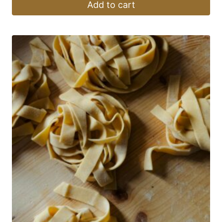
Add to cart