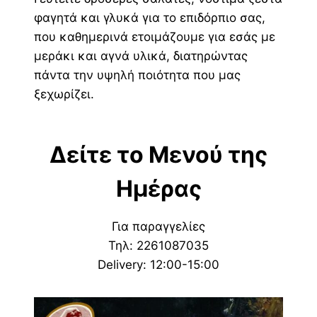
φαγητά και γλυκά για το επιδόρπιο σας,
που καθημερινά ετοιμάζουμε για εσάς με
μεράκι και αγνά υλικά, διατηρώντας
πάντα την υψηλή ποιότητα που μας
ξεχωρίζει.
Δείτε το Μενού της
Ημέρας
Για παραγγελίες
Τηλ: 2261087035
Delivery: 12:00-15:00