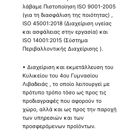
λάβαμε Πιστοποίηση ISO 9001-2005
(για τη διασφάλιση της ποιότητας) ,
ISO 45001:2018 (Διαχείριση υγείας
και ασφάλειας στην εργασία) και
ISO 14001:2015 (Σύστημα
Περιβαλλοντικής Διαχείρισης ).
• Διαχείριση και εκμετάλλευση του
Κυλικείου του 4ου Γυμνασίου
Λιβαδειάς , το οποίο λειτουργεί με
πρότυπο τρόπο τόσο ως προς τις
προδιαγραφές που αφορούν το
χώρο, αλλά και ως προς την παροχή
των υπηρεσιών και των
προσφερόμενων προϊόντων.