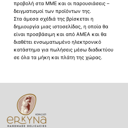
προβολή στα ΜΜΕ και οι παρουσιάσεις –
δειγματισμοί των προϊόντων της.
Στα άμεσα σχέδιά της βρίσκεται η
δημιουργία μιας ιστοσελίδας, η οποία θα
είναι προσβάσιμη και από ΑΜΕΑ και θα
διαθέτει ενσωματωμένο ηλεκτρονικό
κατάστημα για πωλήσεις μέσω διαδικτύου
σε όλα τα μήκη και πλάτη της χώρας.