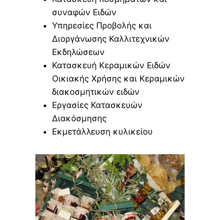
συναφών Ειδών
Υπηρεσίες Προβολής και
Διοργάνωσης Καλλιτεχνικών
Εκδηλώσεων
Κατασκευή Κεραμικών Ειδών
Οικιακής Χρήσης και Κεραμικών
διακοσμητικών ειδών
Εργασίες Κατασκευών
Διακόσμησης
Εκμετάλλευση κυλικείου