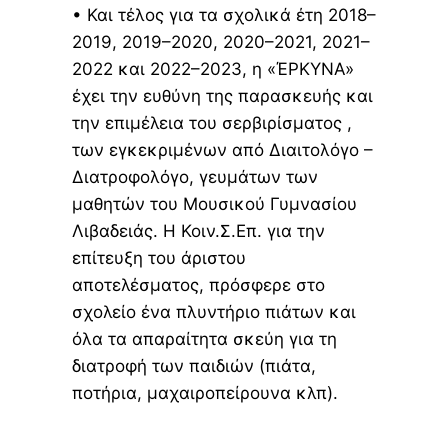
• Και τέλος για τα σχολικά έτη 2018–
2019, 2019–2020, 2020–2021, 2021–
2022 και 2022–2023, η «ΈΡΚΥΝΑ»
έχει την ευθύνη της παρασκευής και
την επιμέλεια του σερβιρίσματος ,
των εγκεκριμένων από Διαιτολόγο –
Διατροφολόγο, γευμάτων των
μαθητών του Μουσικού Γυμνασίου
Λιβαδειάς. Η Κοιν.Σ.Επ. για την
επίτευξη του άριστου
αποτελέσματος, πρόσφερε στο
σχολείο ένα πλυντήριο πιάτων και
όλα τα απαραίτητα σκεύη για τη
διατροφή των παιδιών (πιάτα,
ποτήρια, μαχαιροπείρουνα κλπ).