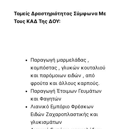
Τομείς Δραστηριότητας Σύμφωνα Με
Τους ΚΑΔ Της ΔΟΥ:
Παραγωγή μαρμελάδας ,
κομπόστας , γλυκών κουταλιού
και παρόμοιων ειδών , από
φρούτα και άλλους καρπούς.
Παραγωγή Έτοιμων Γευμάτων
και Φαγητών
Λιανικό Εμπόριο Φρέσκων
Ειδών Ζαχαροπλαστικής και
γλυκισμάτων