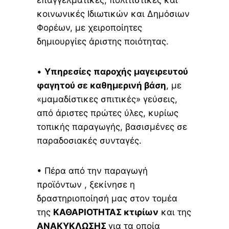
κοινωνικές Ιδιωτικών και Δημόσιων
Φορέων, με χειροποίητες
δημιουργίες άριστης ποιότητας.
•
Υπηρεσίες παροχής μαγειρευτού
φαγητού σε καθημερινή βάση
, με
«μαμαδίστικες σπιτικές» γεύσεις,
από άριστες πρώτες ύλες, κυρίως
τοπικής παραγωγής, βασισμένες σε
παραδοσιακές συνταγές.
• Πέρα από την παραγωγή
προϊόντων , ξεκίνησε η
δραστηριοποίησή μας στον τομέα
της
ΚΑΘΑΡΙΟΤΗΤΑΣ κτιρίων
και της
ΑΝΑΚΥΚΛΩΣΗΣ
για τα οποία