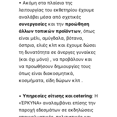
• Ακόμη στα πλαίσια της
λειτουργίας του εκθετηρίου έχουμε
αναλάβει μέσα από σχετικές
συνεργασίες
και την
προώθηση
άλλων τοπικών προϊόντων
, όπως
είναι μέλι, αμύγδαλα, βότανα,
όσπρια, ελιές κλπ και έχουμε δώσει
τη δυνατότητα σε άνεργες γυναίκες
(και όχι μόνο) , να προβάλουν και
να προωθήσουν δημιουργίες τους
όπως είναι διακοσμητικά,
κοσμήματα, είδη δώρων κλπ .
•
Υπηρεσίες σίτισης και cetering
: Η
«ΈΡΚΥΝΑ» αναλαμβάνει επίσης την
παροχή εδεσμάτων σε εκδηλώσεις
επαγγελματικές, πολιτιστικές και