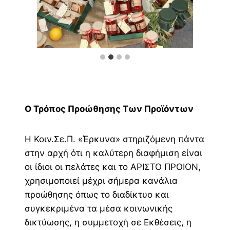
Ο Τρόπος Προώθησης Των Προϊόντων
Η Κοιν.Σε.Π. «Έρκυνα» στηριζόμενη πάντα
στην αρχή ότι η καλύτερη διαφήμιση είναι
οι ίδιοι οι πελάτες και το ΑΡΙΣΤΟ ΠΡΟΙΟΝ,
χρησιμοποιεί μέχρι σήμερα κανάλια
προώθησης όπως το διαδίκτυο και
συγκεκριμένα τα μέσα κοινωνικής
δικτύωσης, η συμμετοχή σε Εκθέσεις, η