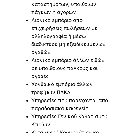
καταστημάτων, υπαίθριων
πάγκων ή αγορών
Λιανικό εμπόριο από
επιχειρήσεις πωλήσεων με
αλληλογραφία ή μέσω
διαδικτύου μη εξειδικευμένων
αγαθών
Λιανικό εμπόριο άλλων ειδών
σε υπαίθριους πάγκους και
αγορές
Χονδρικό εμπόριο άλλων
τροφίμων ΠΔΚΑ
Υπηρεσίες που παρέχονται από
παραδοσιακό καφενείο
Υπηρεσίες Γενικού Καθαρισμού
Κτιρίων
Κατασκευή Κοσμημάτων και