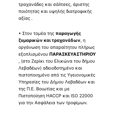
τραχανάδες και σάλτσες, άριστης
ποιότητας και υψηλής διατροφικής
αξίας .
• Στον τομέα της
παραγωγής
ζυμαρικών και τραχανάδων
, η
οργάνωση του απαραίτητου πλήρως
εξοπλισμένου
ΠΑΡΑΣΚΕΥΑΣΤΗΡΙΟΥ
, (στο Ζερίκι του Ελικώνα του δήμου
Λεβαδέων) αδειοδοτημένο και
πιστοποιημένο από τις Υγειονομικές
Υπηρεσίες του Δήμου Λεβαδέων και
της Π.Ε. Βοιωτίας και με
Πιστοποίηση HACCP και ISO 22000
για την Ασφάλεια των τροφίμων.