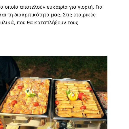
α οποία αποτελούν ευκαιρία για γιορτή. Για
αι τη διακριτικότητά μας. Στις εταιρικές
υλικά, που θα καταπλήξουν τους