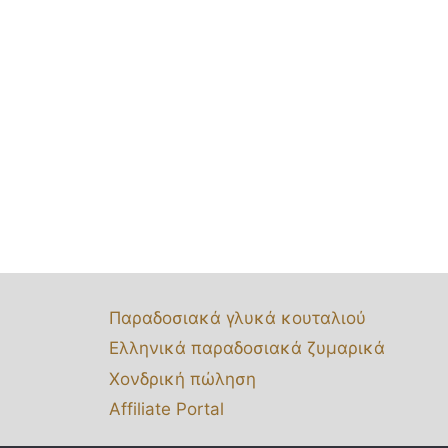
Παραδοσιακά γλυκά κουταλιού
Ελληνικά παραδοσιακά ζυμαρικά
Χονδρική πώληση
Affiliate Portal