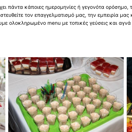
χει πάντα κάποιες ημερομηνίες ή γεγονότα ορόσημο, τ
ιστευθείτε τον επαγγελματισμό μας, την εμπειρία μας κ
με ολοκληρωμένο menu με τοπικές γεύσεις και αγνά 