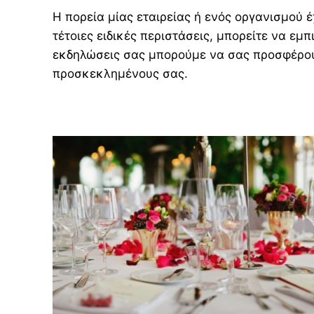
Η πορεία μίας εταιρείας ή ενός οργανισμού έ
τέτοιες ειδικές περιστάσεις, μπορείτε να εμπ
εκδηλώσεις σας μπορούμε να σας προσφέρου
προσκεκλημένους σας.