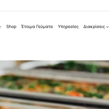
Shop
Έτοιμα Γεύματα
Υπηρεσίες
Διακρίσεις