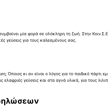
 συμβαίνει μία φορά σε ολόκληρη τη ζωή. Στην Κοιν.Σ
ές γεύσεις για τους καλεσμένους σας.
ση; Όποιος κι αν είναι ο λόγος για το παιδικό πάρτι ε
ις ελαφριές γεύσεις και στα αγνά υλικά, για τους λιλ
κδηλώσεων