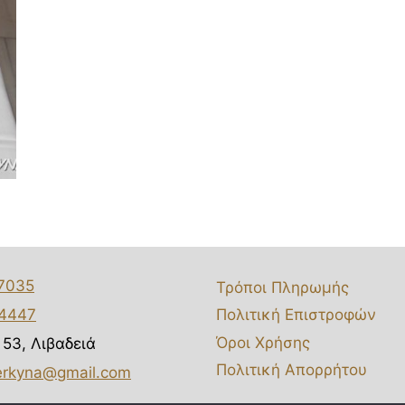
7035
Τρόποι Πληρωμής
74447
Πολιτική Επιστροφών
Όροι Χρήσης
53, Λιβαδειά
Πολιτική Απορρήτου
erkyna@gmail.com