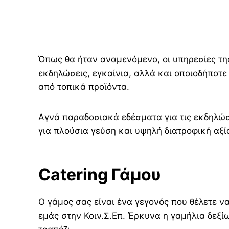
Όπως θα ήταν αναμενόμενο, οι υπηρεσίες της
εκδηλώσεις, εγκαίνια, αλλά και οποιοδήποτε
από τοπικά προϊόντα.
Αγνά παραδοσιακά εδέσματα για τις εκδηλώσ
για πλούσια γεύση και υψηλή διατροφική αξί
Catering Γάμου
Ο γάμος σας είναι ένα γεγονός που θέλετε να
εμάς στην Κοιν.Σ.Επ. Έρκυνα η γαμήλια δεξί