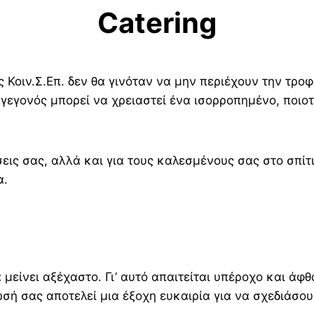
Catering
 Κοιν.Σ.Επ. δεν θα γινόταν να μην περιέχουν την τροφ
 γεγονός μπορεί να χρειαστεί ένα ισορροπημένο, ποιο
εις σας, αλλά και για τους καλεσμένους σας στο σπίτ
α.
 μείνει αξέχαστο. Γι’ αυτό απαιτείται υπέροχο και άφθ
ωσή σας αποτελεί μια έξοχη ευκαιρία για να σχεδιάσο