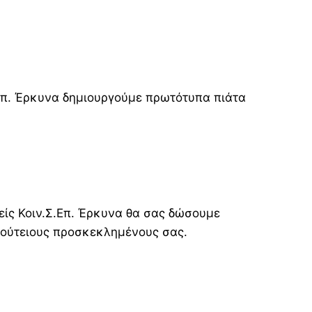
.Επ. Έρκυνα δημιουργούμε πρωτότυπα πιάτα
μείς Κοιν.Σ.Επ. Έρκυνα θα σας δώσουμε
ιπούτειους προσκεκλημένους σας.