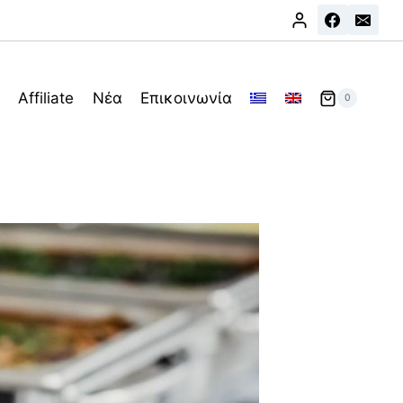
Affiliate
Νέα
Επικοινωνία
0