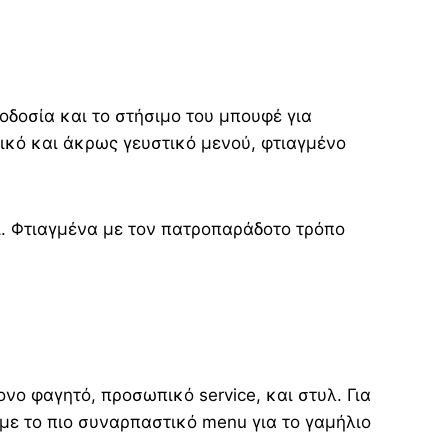
οδοσία και το στήσιμο του μπουφέ για
τικό και άκρως γευστικό μενού, φτιαγμένο
ι. Φτιαγμένα με τον πατροπαράδοτο τρόπο
ονο φαγητό, προσωπικό service, και στυλ. Για
υμε το πιο συναρπαστικό menu για το γαμήλιο