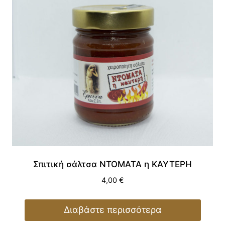
Σπιτική σάλτσα ΝΤΟΜΑΤΑ η ΚΑΥΤΕΡΗ
4,00
€
Διαβάστε περισσότερα