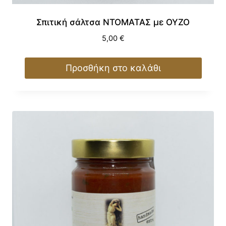
Σπιτική σάλτσα ΝΤΟΜΑΤΑΣ με ΟΥΖΟ
5,00
€
Προσθήκη στο καλάθι