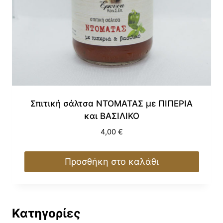
Σπιτική σάλτσα ΝΤΟΜΑΤΑΣ με ΠΙΠΕΡΙΑ
και ΒΑΣΙΛΙΚΟ
4,00
€
Προσθήκη στο καλάθι
Κατηγορίες