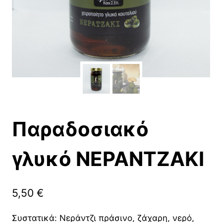
Παραδοσιακό
γλυκό ΝΕΡΑΝΤΖΑΚΙ
5,50
€
Συστατικά: Νεράντζι πράσινο, ζάχαρη, νερό,