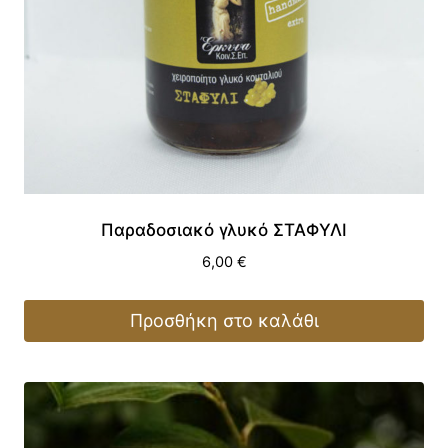
Παραδοσιακό γλυκό ΣΤΑΦΥΛΙ
6,00
€
Προσθήκη στο καλάθι