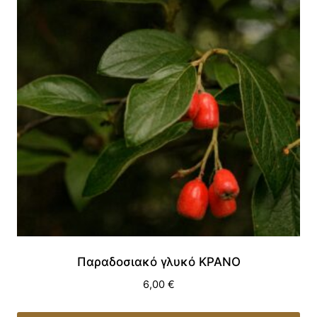
Παραδοσιακό γλυκό ΚΡΑΝΟ
6,00
€