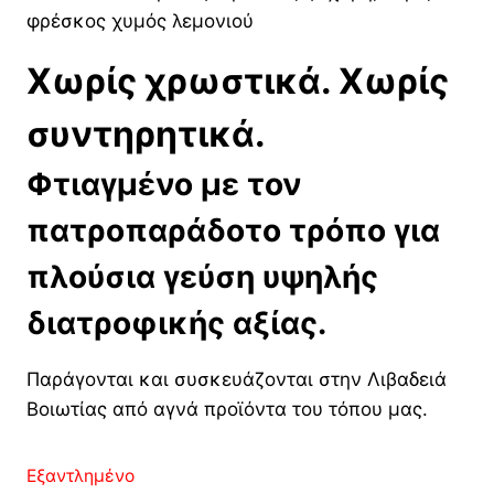
φρέσκος χυμός λεμονιού
Χωρίς χρωστικά. Χωρίς
συντηρητικά.
Φτιαγμένο με τον
πατροπαράδοτο τρόπο για
πλούσια γεύση υψηλής
διατροφικής αξίας.
Παράγονται και συσκευάζονται στην Λιβαδειά
Βοιωτίας από αγνά προϊόντα του τόπου μας.
Εξαντλημένο