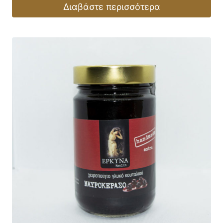
Διαβάστε περισσότερα