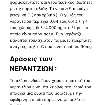
φαρμακευτικές και θεραπευτικές ιδιότητες
με τις πορτοκαλιάς. Το νεράντζι περιέχει
βιταμίνη C ( ασκορβικό ). Ο χυμός του
νεραντζιού περιέχει 0,04 έως 0,4% ( ή 4
τοις χιλίοις ), δηλ. 4.000mg στο λίτρο, το
οποίο είναι πάρα πολύ. Ένα νεράντζι
καλύπτει τουλάχιστον τις μισές ημερήσιες
ανάγκες σε βιτ. C που είναι περίπου 90mg.
Δράσεις των
ΝΕΡΑΝΤΖΙΩΝ :
Το πλέον ενδιαφέρον χαρακτηριστικό του
νεραντζιού είναι ότι κυρίως στο φλοιό του
υπάρχει μία ουσία που μοιάζει με την
εφεδρίνη η οποία σύμφωνα με μελέτες