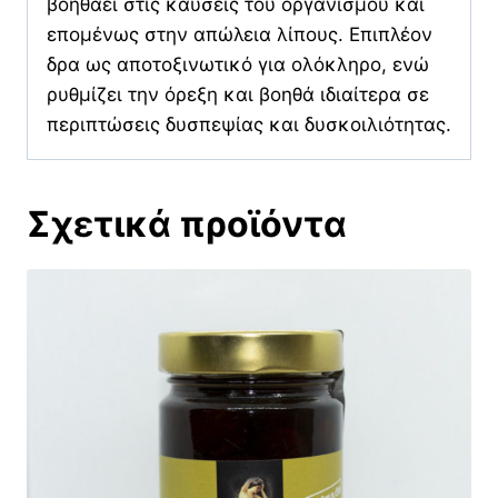
βοηθάει στις καύσεις του οργανισμού και
επομένως στην απώλεια λίπους. Επιπλέον
δρα ως αποτοξινωτικό για ολόκληρο, ενώ
ρυθμίζει την όρεξη και βοηθά ιδιαίτερα σε
περιπτώσεις δυσπεψίας και δυσκοιλιότητας.
Σχετικά προϊόντα