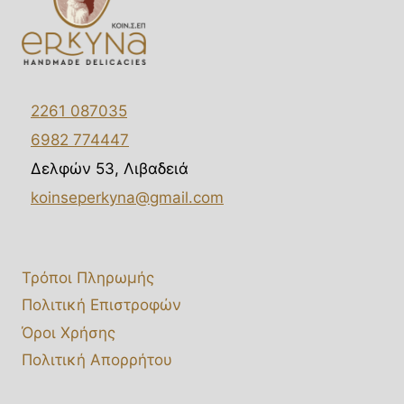
2261 087035
6982 774447
Δελφών 53, Λιβαδειά
koinseperkyna@gmail.com
Τρόποι Πληρωμής
Πολιτική Επιστροφών
Όροι Χρήσης
Πολιτική Απορρήτου