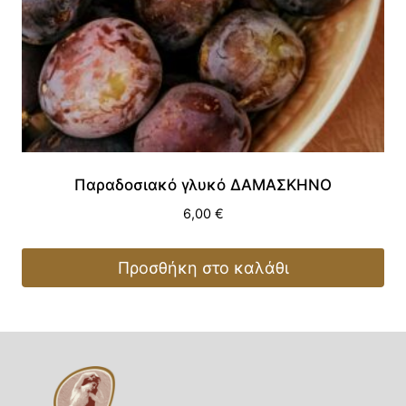
Παραδοσιακό γλυκό ΔΑΜΑΣΚΗΝΟ
6,00
€
Προσθήκη στο καλάθι