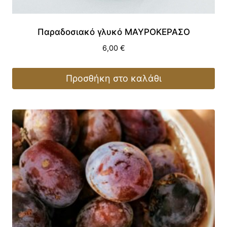
Παραδοσιακό γλυκό ΜΑΥΡΟΚΕΡΑΣΟ
6,00
€
Προσθήκη στο καλάθι