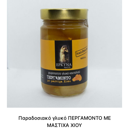
Παραδοσιακό γλυκό ΠΕΡΓΑΜΟΝΤΟ ΜΕ
ΜΑΣΤΙΧΑ ΧΙΟΥ