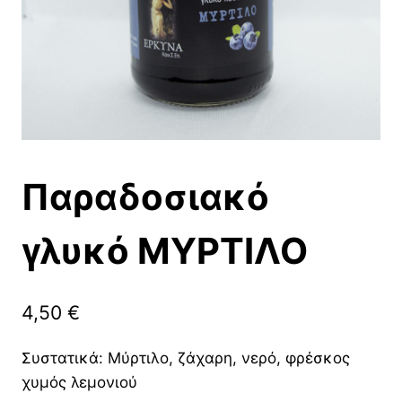
Παραδοσιακό
γλυκό ΜΥΡΤΙΛΟ
4,50
€
Συστατικά: Μύρτιλο, ζάχαρη, νερό, φρέσκος
χυμός λεμονιού