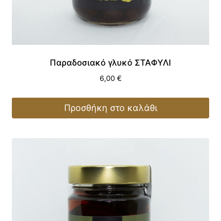
Παραδοσιακό γλυκό ΣΤΑΦΥΛΙ
6,00
€
Προσθήκη στο καλάθι