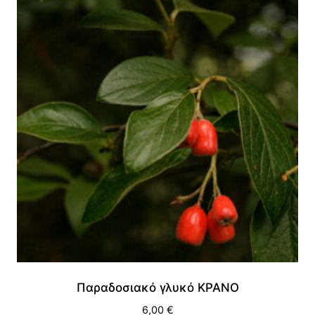
Παραδοσιακό γλυκό ΚΡΑΝΟ
6,00
€