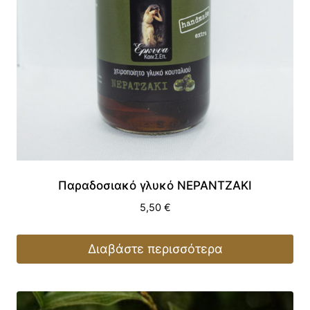
Παραδοσιακό γλυκό ΝΕΡΑΝΤΖΑΚΙ
5,50
€
Διαβάστε περισσότερα