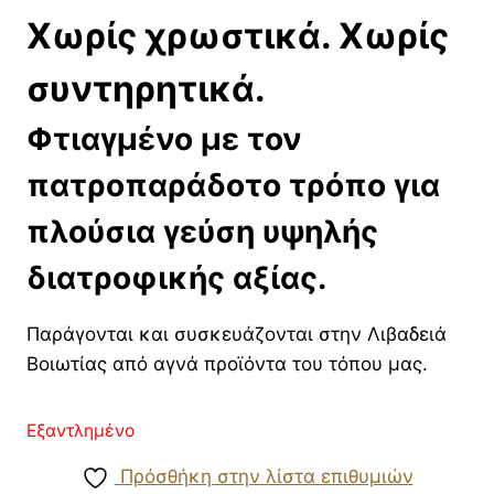
Χωρίς χρωστικά. Χωρίς
συντηρητικά.
Φτιαγμένο με τον
πατροπαράδοτο τρόπο για
πλούσια γεύση υψηλής
διατροφικής αξίας.
Παράγονται και συσκευάζονται στην Λιβαδειά
Βοιωτίας από αγνά προϊόντα του τόπου μας.
Εξαντλημένο
Πρόσθήκη στην λίστα επιθυμιών