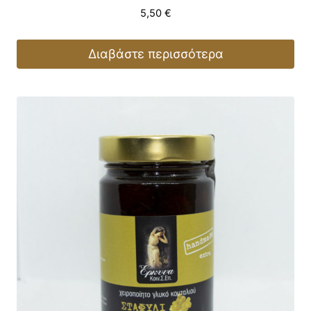
5,50
€
Διαβάστε περισσότερα