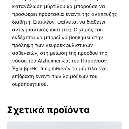
κατανάλωση μύρτιλου θα μπορούσε να
προσφέρει προστασία έναντι της ανάπτυξης
διαβήτη. Επιπλέον, φ
αίνεται να διαθέτει
αντιγηραντικές ιδιότητες. Ο χυμός του
ενδέχεται να μπορεί να βοηθήσει στην
πρόληψη των νευροεκφυλιστικών
ασθενειών, στη μείωση της προόδου της
νόσου του Alzheimer και του Πάρκινσον.
Έχει βρεθεί πως πιθανόν το μύρτιλο έχει
επίδραση έναντι των λοιμόξεων του
ουροποιητικού.
Σχετικά προϊόντα