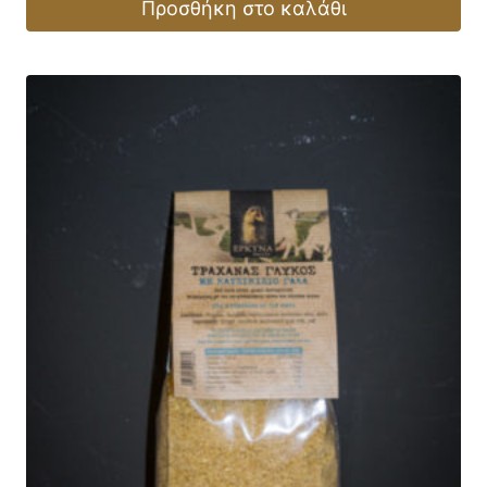
Προσθήκη στο καλάθι