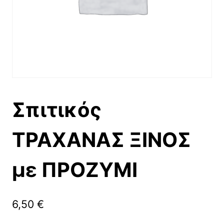
Σπιτικός
ΤΡΑΧΑΝΑΣ ΞΙΝΟΣ
με ΠΡΟΖΥΜΙ
6,50
€