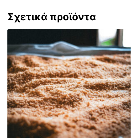
Σχετικά προϊόντα