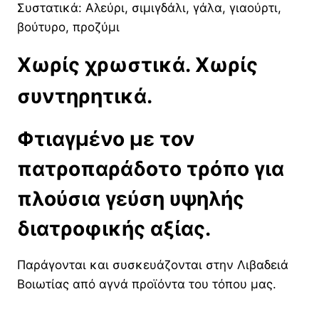
Συστατικά: Αλεύρι, σιμιγδάλι, γάλα, γιαούρτι,
βούτυρο, προζύμι
Χωρίς χρωστικά. Χωρίς
συντηρητικά.
Φτιαγμένο με τον
πατροπαράδοτο τρόπο για
πλούσια γεύση υψηλής
διατροφικής αξίας.
Παράγονται και συσκευάζονται στην Λιβαδειά
Βοιωτίας από αγνά προϊόντα του τόπου μας.