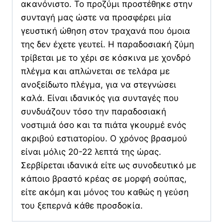
ακανόνιστο. Το προζύμι προστέθηκε στην
συνταγή μας ώστε να προσφέρει μία
γευστική ώθηση στον τραχανά που όμοια
της δεν έχετε γευτεί. Η παραδοσιακή ζύμη
τρίβεται με το χέρι σε κόσκινα με χονδρό
πλέγμα και απλώνεται σε τελάρα με
ανοξείδωτο πλέγμα, για να στεγνώσει
καλά. Είναι ιδανικός για συνταγές που
συνδυάζουν τόσο την παραδοσιακή
νοστιμιά όσο και τα πιάτα γκουρμέ ενός
ακριβού εστιατορίου. Ο χρόνος βρασμού
είναι μόλις 20-22 λεπτά της ώρας.
Σερβίρεται ιδανικά είτε ως συνοδευτικό με
κάποιο βραστό κρέας σε μορφή σούπας,
είτε ακόμη και μόνος του καθώς η γεύση
του ξεπερνά κάθε προσδοκία.