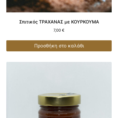
Σπιτικός ΤΡΑΧΑΝΑΣ με ΚΟΥΡΚΟΥΜΑ
7,00
€
Προσθήκη στο καλάθι