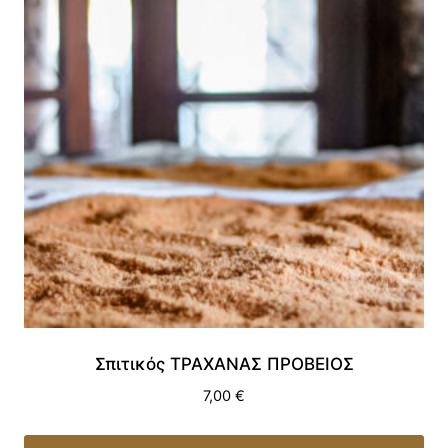
Σπιτικός ΤΡΑΧΑΝΑΣ ΠΡΟΒΕΙΟΣ
7,00
€