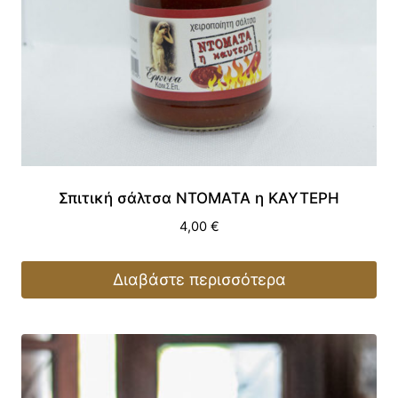
Σπιτική σάλτσα ΝΤΟΜΑΤΑ η ΚΑΥΤΕΡΗ
4,00
€
Διαβάστε περισσότερα