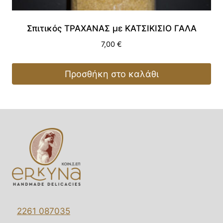
Σπιτικός ΤΡΑΧΑΝΑΣ με ΚΑΤΣΙΚΙΣΙΟ ΓΑΛΑ
7,00
€
Προσθήκη στο καλάθι
2261 087035