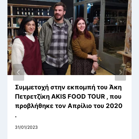
Συμμετοχή στην εκπομπή του Άκη
Πετρετζίκη AKIS FOOD TOUR , που
προβλήθηκε τον Απρίλιο του 2020
.
31/01/2023