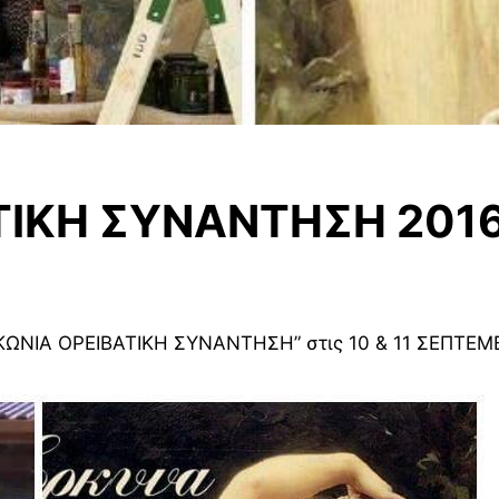
ΤΙΚΗ ΣΥΝΑΝΤΗΣΗ 201
“ΕΛΙΚΩΝΙΑ ΟΡΕΙΒΑΤΙΚΗ ΣΥΝΑΝΤΗΣΗ” στις 10 & 11 ΣΕΠΤΕΜ