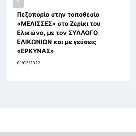
Πεζοπορία στην τοποθεσία
«ΜΕΛΙΣΣΕΣ» στο Ζερίκι του
Ελικώνα, με τον ΣΥΛΛΟΓΟ
ΕΛΙΚΩΝΙΩΝ και με γεύσεις
«ΕΡΚΥΝΑΣ»
01/03/2022