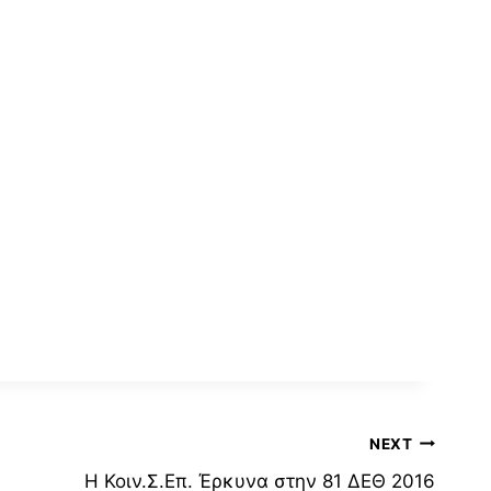
NEXT
Η Κοιν.Σ.Επ. Έρκυνα στην 81 ΔΕΘ 2016