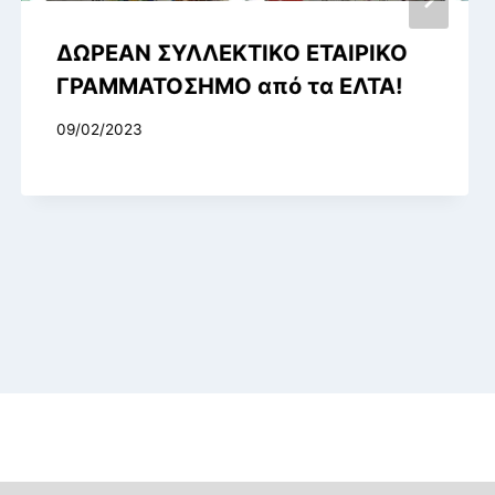
ΔΩΡΕΑΝ ΣΥΛΛΕΚΤΙΚΟ ΕΤΑΙΡΙΚΟ
ΓΡΑΜΜΑΤΟΣΗΜΟ από τα ΕΛΤΑ!
09/02/2023