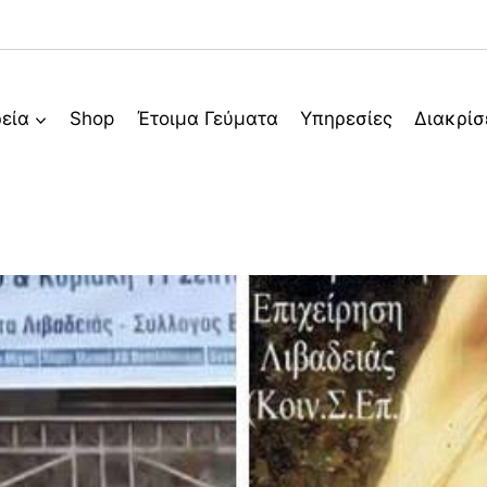
ρεία
Shop
Έτοιμα Γεύματα
Υπηρεσίες
Διακρίσ