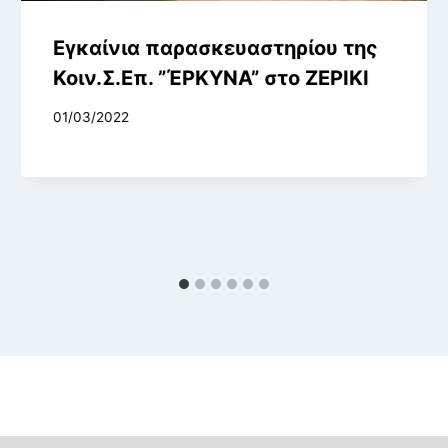
Εγκαίνια παρασκευαστηρίου της
Κοιν.Σ.Επ. ”ΈΡΚΥΝΑ” στο ΖΕΡΙΚΙ
01/03/2022