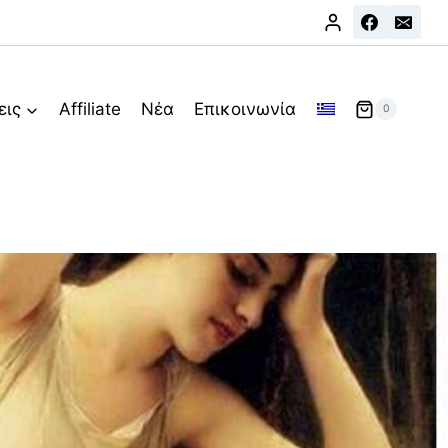
εις
Affiliate
Νέα
Επικοινωνία
0