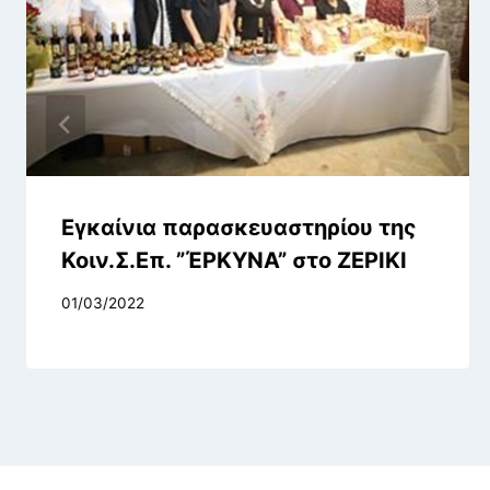
Εγκαίνια παρασκευαστηρίου της
Κοιν.Σ.Επ. ”ΈΡΚΥΝΑ” στο ΖΕΡΙΚΙ
01/03/2022