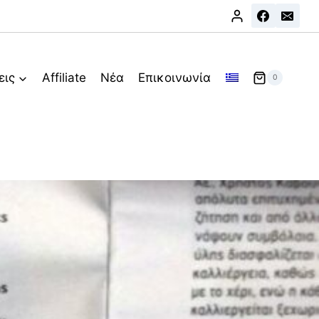
εις
Affiliate
Νέα
Επικοινωνία
0