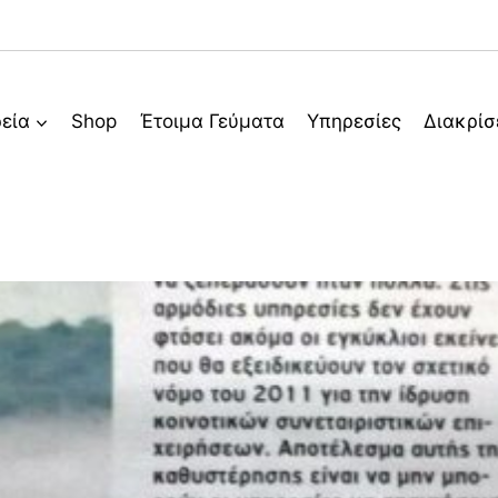
ρεία
Shop
Έτοιμα Γεύματα
Υπηρεσίες
Διακρίσ