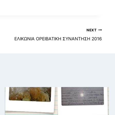
NEXT
ΕΛΙΚΩΝΙΑ ΟΡΕΙΒΑΤΙΚΗ ΣΥΝΑΝΤΗΣΗ 2016