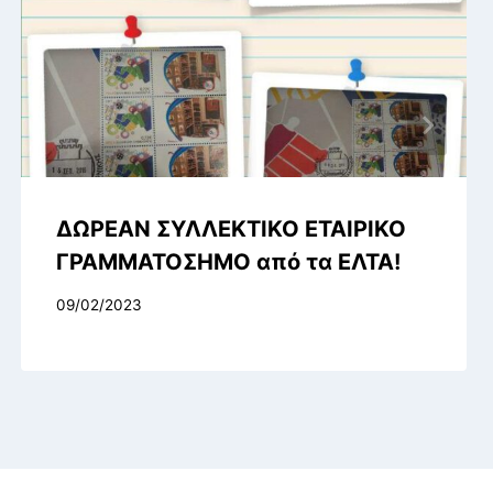
ΔΩΡΕΑΝ ΣΥΛΛΕΚΤΙΚΟ ΕΤΑΙΡΙΚΟ
ΓΡΑΜΜΑΤΟΣΗΜΟ από τα ΕΛΤΑ!
09/02/2023