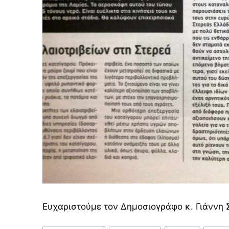
Ευχαριστούμε τον Δημοσιογράφο κ. Γιάννη Σ
Post