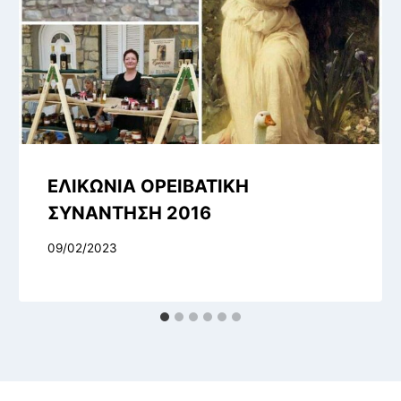
ΕΛΙΚΩΝΙΑ ΟΡΕΙΒΑΤΙΚΗ
ΣΥΝΑΝΤΗΣΗ 2016
09/02/2023