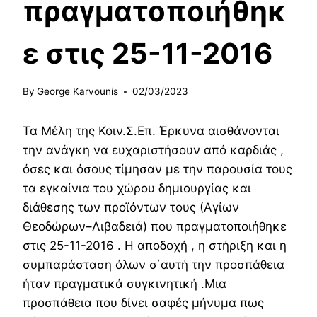
πραγματοποιήθηκ
ε στις 25-11-2016
By
George Karvounis
02/03/2023
Τα Μέλη της Κοιν.Σ.Επ. Έρκυνα αισθάνονται
την ανάγκη να ευχαριστήσουν από καρδιάς ,
όσες και όσους τίμησαν με την παρουσία τους
τα εγκαίνια του χώρου δημιουργίας και
διάθεσης των προϊόντων τους (Αγίων
Θεοδώρων–Λιβαδειά) που πραγματοποιήθηκε
στις 25-11-2016 . Η αποδοχή , η στήριξη και η
συμπαράσταση όλων σ΄αυτή την προσπάθεια
ήταν πραγματικά συγκινητική .Μια
προσπάθεια που δίνει σαφές μήνυμα πως