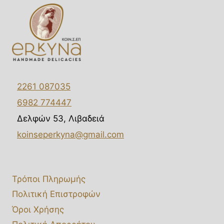
2261 087035
6982 774447
Δελφών 53, Λιβαδειά
koinseperkyna@gmail.com
Τρόποι Πληρωμής
Πολιτική Επιστροφών
Όροι Χρήσης