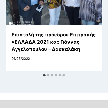
Επιστολή της πρόεδρου Επιτροπής
«ΕΛΛΑΔΑ 2021 κας Γιάννας
Αγγελοπούλου – Δασκαλάκη
01/03/2022