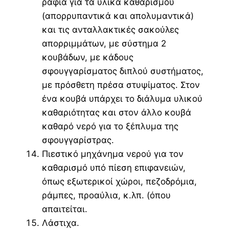
ράφια για τα υλικά καθαρισμού
(απορρυπαντικά και απολυμαντικά)
και τις ανταλλακτικές σακούλες
απορριμμάτων, με σύστημα 2
κουβάδων, με κάδους
σφουγγαρίσματος διπλού συστήματος,
με πρόσθετη πρέσα στυψίματος. Στον
ένα κουβά υπάρχει το διάλυμα υλικού
καθαριότητας και στον άλλο κουβά
καθαρό νερό για το ξέπλυμα της
σφουγγαρίστρας.
Πιεστικό μηχάνημα νερού για τον
καθαρισμό υπό πίεση επιφανειών,
όπως εξωτερικοί χώροι, πεζοδρόμια,
ράμπες, προαύλια, κ.λπ. (όπου
απαιτείται.
Λάστιχα.