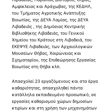
Αμφίκλειας και Αράχωβας, της ΚΕΔΗΛ,
του Τμήματος Αγροτικής Ανάπτυξης
Βοιωτίας, της ΔΕΥΑ Λαμίας, της ΔΕΥΑ
Λιβαδειάς , της Δημόσιας Κεντρικής
Βιβλιοθήκης Λιβαδειάς, του Γενικού
Χημείου του Κράτους στη Λιβαδειά, του
ΕΚΕΨΥΕ Λιβαδειάς, των Αρχαιολογικών
Μουσείων Θήβας, Χαιρώνειας και
Σχηματαρίου, της Επιθεώρησης Εργασίας
Βοιωτίας στη Θήβα κλπ.
Απασχολεί 23 εργαζόμενους και στα έργα
καθαριότητας, απασχοληθεί πάντα
κατάλληλα εκπαιδευμένο προσωπικό, σε
εργασίες καθαρισμού χώρων δημοσίων
κτιρίων και στη χρήση των μηχανημάτων