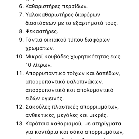
Καθαριστήρες περσίδων.
Υαλοκαθαριστήρες διαφόρων
διαστάσεων με τα εξαρτήματά τους.
Ψεκαστήρες.
Γάντια οικιακού τύπου διαφόρων
χρωμάτων.
Μικροί κουβάδες χωρητικότητας έως
10 λίτρων.
Απορρυπαντικό τοίχων και δαπέδων,
απορρυπαντικό υαλοπινάκων,
απορρυπαντικό και απολυμαντικό
ειδών υγιεινής.
Σακούλες πλαστικές απορριμμάτων,
ανθεκτικές, μεγάλες και μικρές.
Καρότσια καθαρισμού, με στηρίγματα
για κοντάρια και σάκο απορριμμάτων,