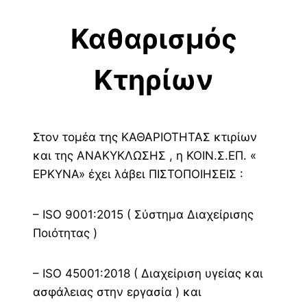
Καθαρισμός
Κτηρίων
Στον τομέα της ΚΑΘΑΡΙΟΤΗΤΑΣ κτιρίων
και της ΑΝΑΚΥΚΛΩΣΗΣ , η ΚΟΙΝ.Σ.ΕΠ. «
ΕΡΚΥΝΑ» έχει λάβει ΠΙΣΤΟΠΟΙΗΣΕΙΣ :
– ISO 9001:2015 ( Σύστημα Διαχείρισης
Ποιότητας )
– ISO 45001:2018 ( Διαχείριση υγείας και
ασφάλειας στην εργασία ) και