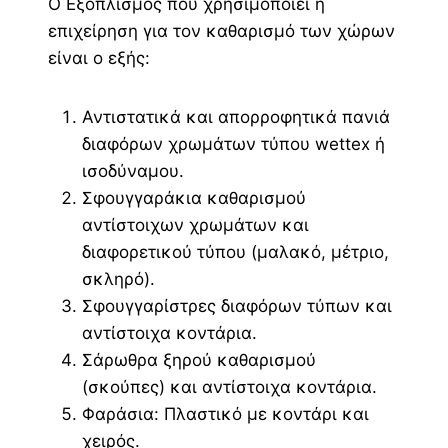
Ο Εξοπλισμός που χρησιμοποιεί η
επιχείρηση για τον καθαρισμό των χώρων
είναι ο εξής:
Αντιστατικά και απορροφητικά πανιά
διαφόρων χρωμάτων τύπου wettex ή
ισοδύναμου.
Σφουγγαράκια καθαρισμού
αντίστοιχων χρωμάτων και
διαφορετικού τύπου (μαλακό, μέτριο,
σκληρό).
Σφουγγαρίστρες διαφόρων τύπων και
αντίστοιχα κοντάρια.
Σάρωθρα ξηρού καθαρισμού
(σκούπες) και αντίστοιχα κοντάρια.
Φαράσια: Πλαστικό με κοντάρι και
χειρός.