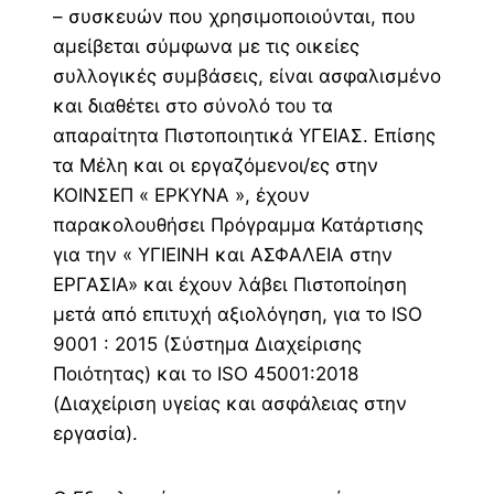
– συσκευών που χρησιμοποιούνται, που
αμείβεται σύμφωνα με τις οικείες
συλλογικές συμβάσεις, είναι ασφαλισμένο
και διαθέτει στο σύνολό του τα
απαραίτητα Πιστοποιητικά ΥΓΕΙΑΣ. Επίσης
τα Μέλη και οι εργαζόμενοι/ες στην
ΚΟΙΝΣΕΠ « ΕΡΚΥΝΑ », έχουν
παρακολουθήσει Πρόγραμμα Κατάρτισης
για την « ΥΓΙΕΙΝΗ και ΑΣΦΑΛΕΙΑ στην
ΕΡΓΑΣΙΑ» και έχουν λάβει Πιστοποίηση
μετά από επιτυχή αξιολόγηση, για το ISO
9001 : 2015 (Σύστημα Διαχείρισης
Ποιότητας) και το ISO 45001:2018
(Διαχείριση υγείας και ασφάλειας στην
εργασία).