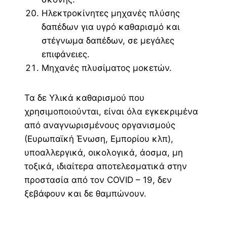
Ηλεκτροκίνητες μηχανές πλύσης
δαπέδων για υγρό καθαρισμό και
στέγνωμα δαπέδων, σε μεγάλες
επιφάνειες.
Μηχανές πλυσίματος μοκετών.
Τα δε Υλικά καθαρισμού που
χρησιμοποιούνται, είναι όλα εγκεκριμένα
από αναγνωρισμένους οργανισμούς
(Ευρωπαϊκή Ένωση, Εμπορίου κλπ),
υποαλλεργικά, οικολογικά, άοσμα, μη
τοξικά, ιδιαίτερα αποτελεσματικά στην
προστασία από τον COVID – 19, δεν
ξεβάφουν και δε θαμπώνουν.