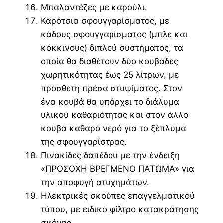
Μπαλαντέζες με καρούλι.
Καρότσια σφουγγαρίσματος, με
κάδους σφουγγαρίσματος (μπλε και
κόκκινους) διπλού συστήματος, τα
οποία θα διαθέτουν δύο κουβάδες
χωρητικότητας έως 25 λίτρων, με
πρόσθετη πρέσα στυψίματος. Στον
ένα κουβά θα υπάρχει το διάλυμα
υλικού καθαριότητας και στον άλλο
κουβά καθαρό νερό για το ξέπλυμα
της σφουγγαρίστρας.
Πινακίδες δαπέδου με την ένδειξη
«ΠΡΟΣΟΧΗ ΒΡΕΓΜΕΝΟ ΠΑΤΩΜΑ» για
την αποφυγή ατυχημάτων.
Ηλεκτρικές σκούπες επαγγελματικού
τύπου, με ειδικό φίλτρο κατακράτησης
σκόνης.