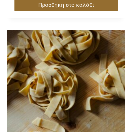
Προσθήκη στο καλάθι