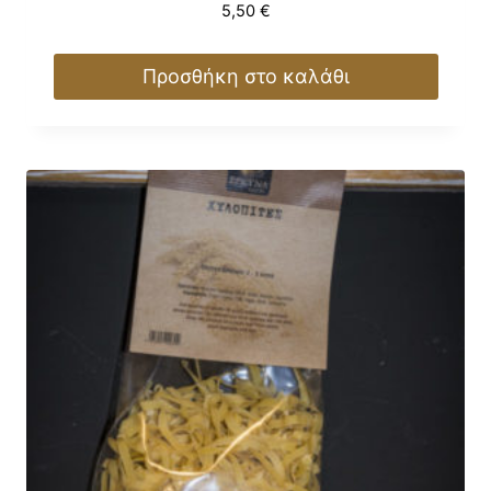
5,50
€
Προσθήκη στο καλάθι