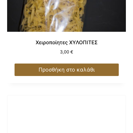
Χειροποίητες ΧΥΛΟΠΙΤΕΣ
3,00
€
Προσθήκη στο καλάθι