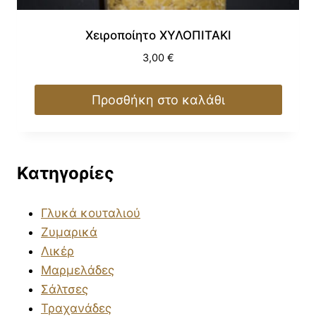
Χειροποίητο ΧΥΛΟΠΙΤΑΚΙ
3,00
€
Προσθήκη στο καλάθι
Κατηγορίες
Γλυκά κουταλιού
Ζυμαρικά
Λικέρ
Μαρμελάδες
Σάλτσες
Τραχανάδες