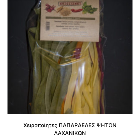
Χειροποίητες ΠΑΠΑΡΔΕΛΕΣ ΨΗΤΩΝ
ΛΑΧΑΝΙΚΩΝ