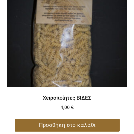
Χειροποίητες ΒΙΔΕΣ
4,00
€
Προσθήκη στο καλάθι