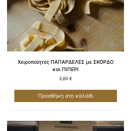
Χειροποίητες ΠΑΠΑΡΔΕΛΕΣ με ΣΚΟΡΔΟ
και ΠΙΠΕΡΙ
3,60
€
Προσθήκη στο καλάθι