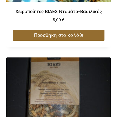
Χειροποίητες ΒΙΔΕΣ Ντομάτα-Βασιλικός
5,00
€
Προσθήκη στο καλάθι