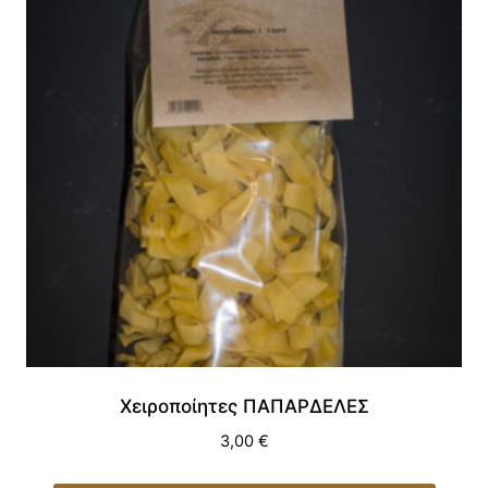
Χειροποίητες ΠΑΠΑΡΔΕΛΕΣ
3,00
€