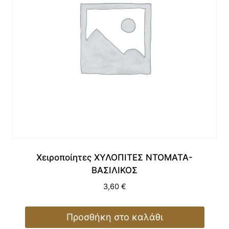
Χειροποίητες ΧΥΛΟΠΙΤΕΣ ΝΤΟΜΑΤΑ-
ΒΑΣΙΛΙΚΟΣ
3,60
€
Προσθήκη στο καλάθι