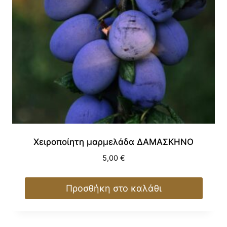
Χειροποίητη μαρμελάδα ΔΑΜΑΣΚΗΝΟ
5,00
€
Προσθήκη στο καλάθι