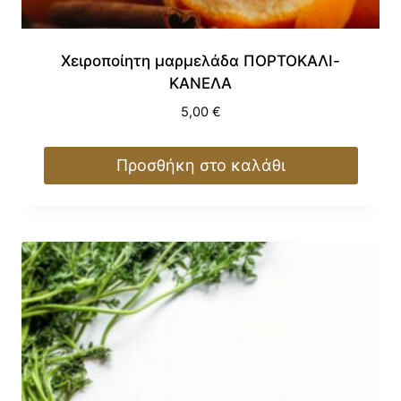
Χειροποίητη μαρμελάδα ΠΟΡΤΟΚΑΛΙ-
ΚΑΝΕΛΑ
5,00
€
Προσθήκη στο καλάθι