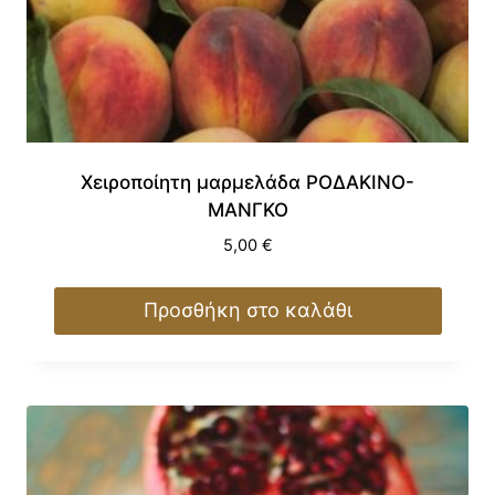
Χειροποίητη μαρμελάδα ΡΟΔΑΚΙΝΟ-
ΜΑΝΓΚΟ
5,00
€
Προσθήκη στο καλάθι