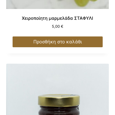
Χειροποίητη μαρμελάδα ΣΤΑΦΥΛΙ
5,00
€
Προσθήκη στο καλάθι