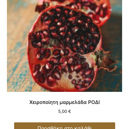
Χειροποίητη μαρμελάδα ΡΟΔΙ
5,00
€
Προσθήκη στο καλάθι