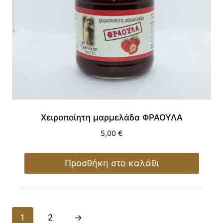
Χειροποίητη μαρμελάδα ΦΡΑΟΥΛΑ
5,00
€
Προσθήκη στο καλάθι
1
2
→