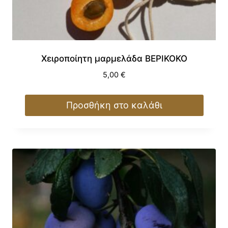
Χειροποίητη μαρμελάδα ΒΕΡΙΚΟΚΟ
5,00
€
Προσθήκη στο καλάθι