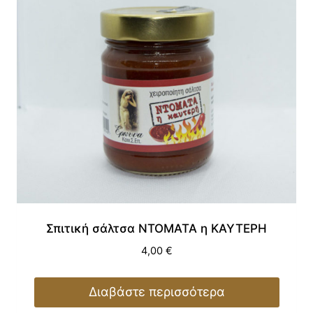
Σπιτική σάλτσα ΝΤΟΜΑΤΑ η ΚΑΥΤΕΡΗ
4,00
€
Διαβάστε περισσότερα