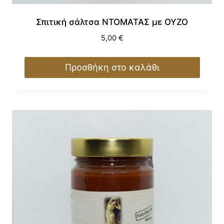
Σπιτική σάλτσα ΝΤΟΜΑΤΑΣ με ΟΥΖΟ
5,00
€
Προσθήκη στο καλάθι