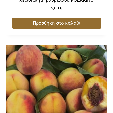
5,00
€
Προσθήκη στο καλάθι