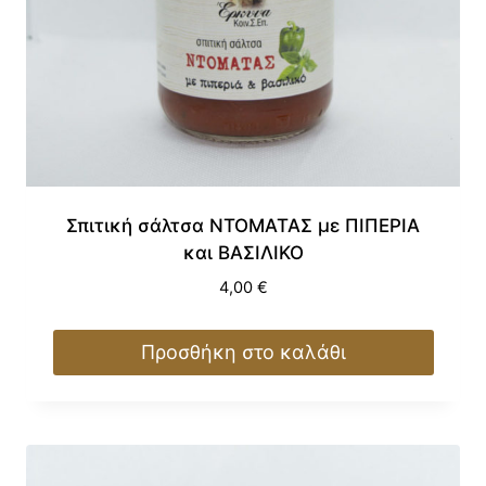
Σπιτική σάλτσα ΝΤΟΜΑΤΑΣ με ΠΙΠΕΡΙΑ
και ΒΑΣΙΛΙΚΟ
4,00
€
Προσθήκη στο καλάθι