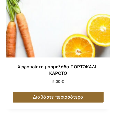
Χειροποίητη μαρμελάδα ΠΟΡΤΟΚΑΛΙ-
ΚΑΡΟΤΟ
5,00
€
Διαβάστε περισσότερα