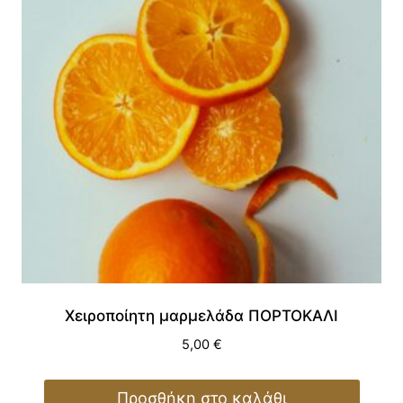
Χειροποίητη μαρμελάδα ΠΟΡΤΟΚΑΛΙ
5,00
€
Προσθήκη στο καλάθι