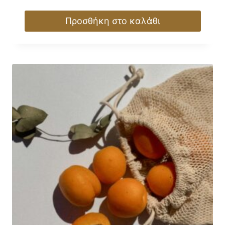
Προσθήκη στο καλάθι