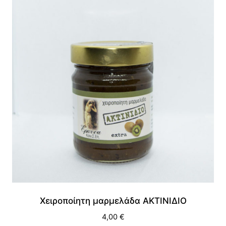
Χειροποίητη μαρμελάδα ΑΚΤΙΝΙΔΙΟ
4,00
€