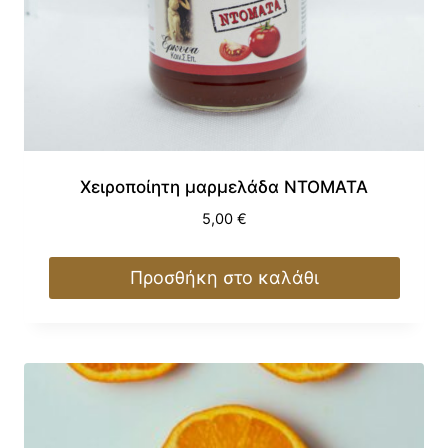
Χειροποίητη μαρμελάδα ΝΤΟΜΑΤΑ
5,00
€
Προσθήκη στο καλάθι