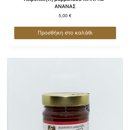
ΑΝΑΝΑΣ
5,00
€
Προσθήκη στο καλάθι