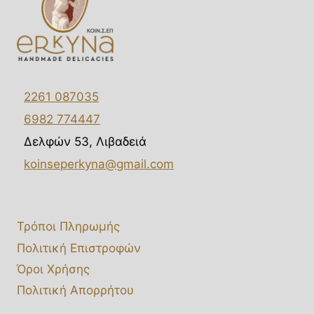
2261 087035
6982 774447
Δελφών 53, Λιβαδειά
koinseperkyna@gmail.com
Τρόποι Πληρωμής
Πολιτική Επιστροφών
Όροι Χρήσης
Πολιτική Απορρήτου