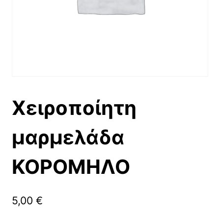
Χειροποίητη
μαρμελάδα
ΚΟΡΟΜΗΛΟ
5,00
€