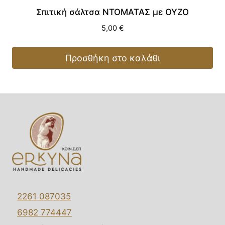
Σπιτική σάλτσα ΝΤΟΜΑΤΑΣ με ΟΥΖΟ
5,00
€
Προσθήκη στο καλάθι
2261 087035
6982 774447