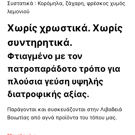
Συστατικά : Κορόμηλα, ζάχαρη, φρέσκος χυμός
λεμονιού
Χωρίς χρωστικά. Χωρίς
συντηρητικά.
Φτιαγμένο με τον
πατροπαράδοτο τρόπο για
πλούσια γεύση υψηλής
διατροφικής αξίας.
Παράγονται και συσκευάζονται στην Λιβαδειά
Βοιωτίας από αγνά προϊόντα του τόπου μας.