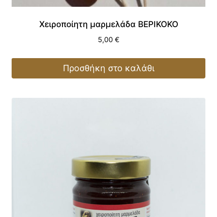
Χειροποίητη μαρμελάδα ΒΕΡΙΚΟΚΟ
5,00
€
Προσθήκη στο καλάθι