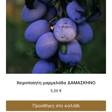
Χειροποίητη μαρμελάδα ΔΑΜΑΣΚΗΝΟ
5,00
€
Προσθήκη στο καλάθι