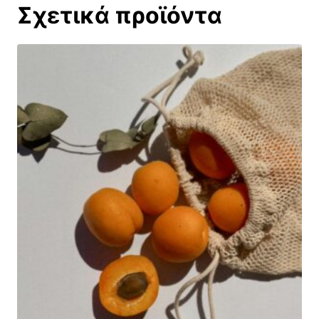
Σχετικά προϊόντα