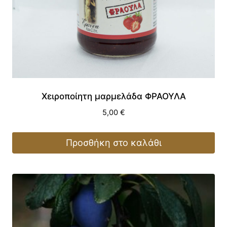
Χειροποίητη μαρμελάδα ΦΡΑΟΥΛΑ
5,00
€
Προσθήκη στο καλάθι