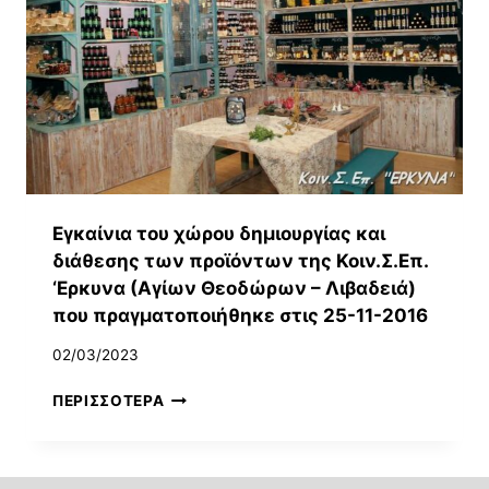
Εγκαίνια του χώρου δημιουργίας και
διάθεσης των προϊόντων της Κοιν.Σ.Επ.
‘Ερκυνα (Αγίων Θεοδώρων – Λιβαδειά)
που πραγματοποιήθηκε στις 25-11-2016
02/03/2023
ΕΓΚΑΊΝΙΑ
ΠΕΡΙΣΣΌΤΕΡΑ
ΤΟΥ
ΧΏΡΟΥ
ΔΗΜΙΟΥΡΓΊΑΣ
ΚΑΙ