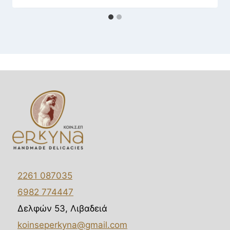
2261 087035
6982 774447
Δελφών 53, Λιβαδειά
koinseperkyna@gmail.com