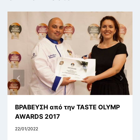
ΒΡΑΒΕΥΣΗ από την TASTE OLYMP
AWARDS 2017
22/01/2022