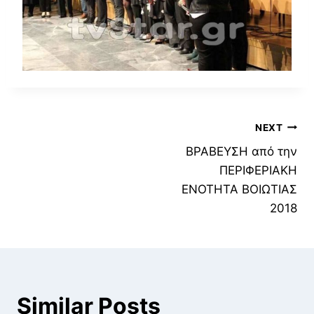
Πλοήγηση
NEXT
ΒΡΑΒΕΥΣΗ από την
άρθρων
ΠΕΡΙΦΕΡΙΑΚΗ
ΕΝΟΤΗΤΑ ΒΟΙΩΤΙΑΣ
2018
Similar Posts