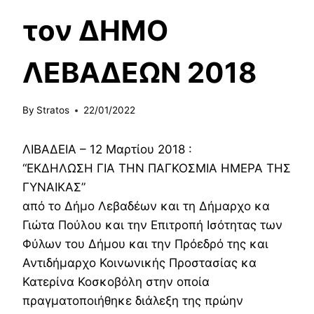
τον ΔΗΜΟ
ΛΕΒΑΔΕΩΝ 2018
By
Stratos
22/01/2022
ΛΙΒΑΔΕΙΑ – 12 Μαρτίου 2018 :
“ΕΚΔΗΛΩΣΗ ΓΙΑ ΤΗΝ ΠΑΓΚΟΣΜΙΑ ΗΜΕΡΑ ΤΗΣ
ΓΥΝΑΙΚΑΣ”
από το Δήμο Λεβαδέων και τη Δήμαρχο κα
Γιώτα Πούλου και την Επιτροπή Ισότητας των
Φύλων του Δήμου και την Πρόεδρό της και
Αντιδήμαρχο Κοινωνικής Προστασίας κα
Κατερίνα Κοσκοβόλη στην οποία
πραγματοποιήθηκε διάλεξη της πρώην