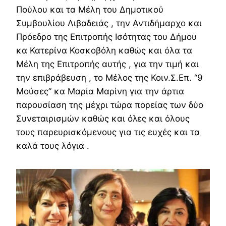
Πούλου και τα Μέλη του Δημοτικού
Συμβουλίου Λιβαδειάς , την Αντιδήμαρχο και
Πρόεδρο της Επιτροπής Ισότητας του Δήμου
κα Κατερίνα Κοσκοβόλη καθώς και όλα τα
Μέλη της Επιτροπής αυτής , για την τιμή και
την επιβράβευση , το Μέλος της Κοιν.Σ.Επ. “9
Μούσες” κα Μαρία Μαρίνη για την άρτια
παρουσίαση της μέχρι τώρα πορείας των δύο
Συνεταιρισμών καθώς και όλες και όλους
τους παρευρισκόμενους για τις ευχές και τα
καλά τους λόγια .